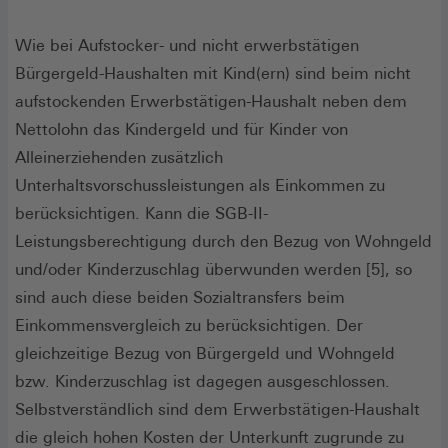
Wie bei Aufstocker- und nicht erwerbstätigen
Bürgergeld-Haushalten mit Kind(ern) sind beim nicht
aufstockenden Erwerbstätigen-Haushalt neben dem
Nettolohn das Kindergeld und für Kinder von
Alleinerziehenden zusätzlich
Unterhaltsvorschussleistungen als Einkommen zu
berücksichtigen. Kann die SGB-II-
Leistungsberechtigung durch den Bezug von Wohngeld
und/oder Kinderzuschlag überwunden werden [5], so
sind auch diese beiden Sozialtransfers beim
Einkommensvergleich zu berücksichtigen. Der
gleichzeitige Bezug von Bürgergeld und Wohngeld
bzw. Kinderzuschlag ist dagegen ausgeschlossen.
Selbstverständlich sind dem Erwerbstätigen-Haushalt
die gleich hohen Kosten der Unterkunft zugrunde zu