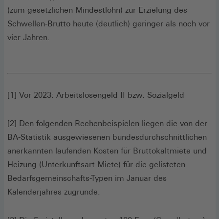
(zum gesetzlichen Mindestlohn) zur Erzielung des
Schwellen-Brutto heute (deutlich) geringer als noch vor
vier Jahren.
[1] Vor 2023: Arbeitslosengeld II bzw. Sozialgeld
[2] Den folgenden Rechenbeispielen liegen die von der
BA-Statistik ausgewiesenen bundesdurchschnittlichen
anerkannten laufenden Kosten für Bruttokaltmiete und
Heizung (Unterkunftsart Miete) für die gelisteten
Bedarfsgemeinschafts-Typen im Januar des
Kalenderjahres zugrunde.