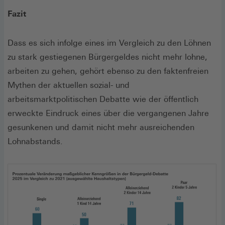
Fazit
Dass es sich infolge eines im Vergleich zu den Löhnen
zu stark gestiegenen Bürgergeldes nicht mehr lohne,
arbeiten zu gehen, gehört ebenso zu den faktenfreien
Mythen der aktuellen sozial- und
arbeitsmarktpolitischen Debatte wie der öffentlich
erweckte Eindruck eines über die vergangenen Jahre
gesunkenen und damit nicht mehr ausreichenden
Lohnabstands.