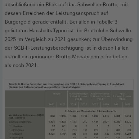
abschließend ein Blick auf das Schwellen-Brutto, mit
dessen Erreichen der Leistungsanspruch auf
Bürgergeld gerade entfällt. Bei allen in Tabelle 3
gelisteten Haushalts-Typen ist die Bruttolohn-Schwelle
2025 im Vergleich zu 2021 gesunken; zur Überwindung
der SGB-II-Leistungsberechtigung ist in diesen Fällen
aktuell ein geringerer Brutto-Monatslohn erforderlich
als noch 2021.