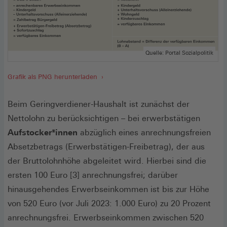
Quelle: Portal Sozialpolitik
Grafik als PNG herunterladen
Beim Geringverdiener-Haushalt ist zunächst der
Nettolohn zu berücksichtigen – bei erwerbstätigen
Aufstocker*innen
abzüglich eines anrechnungsfreien
Absetzbetrags (Erwerbstätigen-Freibetrag), der aus
der Bruttolohnhöhe abgeleitet wird. Hierbei sind die
ersten 100 Euro [3] anrechnungsfrei; darüber
hinausgehendes Erwerbseinkommen ist bis zur Höhe
von 520 Euro (vor Juli 2023: 1.000 Euro) zu 20 Prozent
anrechnungsfrei. Erwerbseinkommen zwischen 520