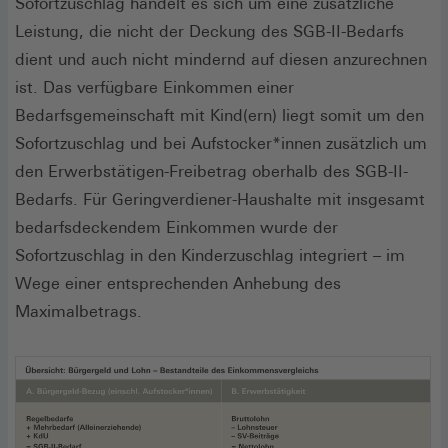
Sofortzuschlag handelt es sich um eine zusätzliche
Leistung, die nicht der Deckung des SGB-II-Bedarfs
dient und auch nicht mindernd auf diesen anzurechnen
ist. Das verfügbare Einkommen einer
Bedarfsgemeinschaft mit Kind(ern) liegt somit um den
Sofortzuschlag und bei Aufstocker*innen zusätzlich um
den Erwerbstätigen-Freibetrag oberhalb des SGB-II-
Bedarfs. Für Geringverdiener-Haushalte mit insgesamt
bedarfsdeckendem Einkommen wurde der
Sofortzuschlag in den Kinderzuschlag integriert – im
Wege einer entsprechenden Anhebung des
Maximalbetrags.