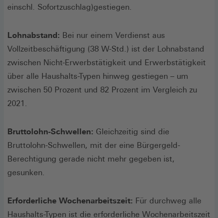
einschl. Sofortzuschlag)gestiegen.
Lohnabstand:
Bei nur einem Verdienst aus
Vollzeitbeschäftigung (38 W-Std.) ist der Lohnabstand
zwischen Nicht-Erwerbstätigkeit und Erwerbstätigkeit
über alle Haushalts-Typen hinweg gestiegen – um
zwischen 50 Prozent und 82 Prozent im Vergleich zu
2021.
Bruttolohn-Schwellen:
Gleichzeitig sind die
Bruttolohn-Schwellen, mit der eine Bürgergeld-
Berechtigung gerade nicht mehr gegeben ist,
gesunken.
Erforderliche Wochenarbeitszeit:
Für durchweg alle
Haushalts-Typen ist die erforderliche Wochenarbeitszeit