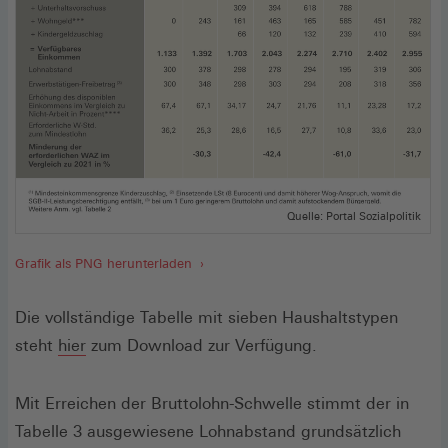
Quelle: Portal Sozialpolitik
Grafik als PNG herunterladen
Die vollständige Tabelle mit sieben Haushaltstypen
steht
hier
zum Download zur Verfügung.
Mit Erreichen der Bruttolohn-Schwelle stimmt der in
Tabelle 3 ausgewiesene Lohnabstand grundsätzlich