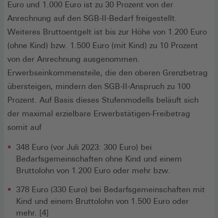
Euro und 1.000 Euro ist zu 30 Prozent von der
Anrechnung auf den SGB-II-Bedarf freigestellt.
Weiteres Bruttoentgelt ist bis zur Höhe von 1.200 Euro
(ohne Kind) bzw. 1.500 Euro (mit Kind) zu 10 Prozent
von der Anrechnung ausgenommen.
Erwerbseinkommensteile, die den oberen Grenzbetrag
übersteigen, mindern den SGB-II-Anspruch zu 100
Prozent. Auf Basis dieses Stufenmodells beläuft sich
der maximal erzielbare Erwerbstätigen-Freibetrag
somit auf
348 Euro (vor Juli 2023: 300 Euro) bei
Bedarfsgemeinschaften ohne Kind und einem
Bruttolohn von 1.200 Euro oder mehr bzw.
378 Euro (330 Euro) bei Bedarfsgemeinschaften mit
Kind und einem Bruttolohn von 1.500 Euro oder
mehr. [4]