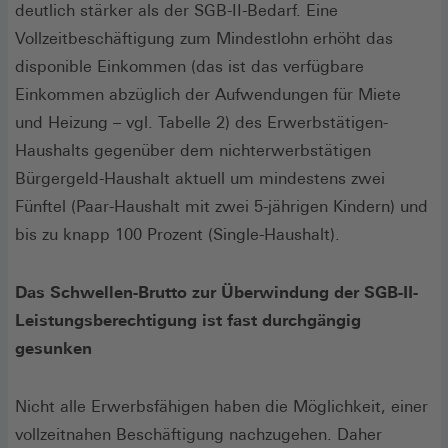
deutlich stärker als der SGB-II-Bedarf. Eine
Vollzeitbeschäftigung zum Mindestlohn erhöht das
disponible Einkommen (das ist das verfügbare
Einkommen abzüglich der Aufwendungen für Miete
und Heizung – vgl. Tabelle 2) des Erwerbstätigen-
Haushalts gegenüber dem nichterwerbstätigen
Bürgergeld-Haushalt aktuell um mindestens zwei
Fünftel (Paar-Haushalt mit zwei 5-jährigen Kindern) und
bis zu knapp 100 Prozent (Single-Haushalt).
Das Schwellen-Brutto zur Überwindung der SGB-II-
Leistungsberechtigung ist fast durchgängig
gesunken
Nicht alle Erwerbsfähigen haben die Möglichkeit, einer
vollzeitnahen Beschäftigung nachzugehen. Daher