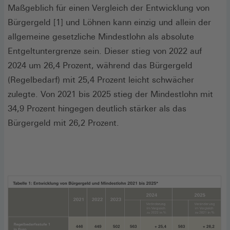
Maßgeblich für einen Vergleich der Entwicklung von
Bürgergeld [1] und Löhnen kann einzig und allein der
allgemeine gesetzliche Mindestlohn als absolute
Entgeltuntergrenze sein. Dieser stieg von 2022 auf
2024 um 26,4 Prozent, während das Bürgergeld
(Regelbedarf) mit 25,4 Prozent leicht schwächer
zulegte. Von 2021 bis 2025 stieg der Mindestlohn mit
34,9 Prozent hingegen deutlich stärker als das
Bürgergeld mit 26,2 Prozent.