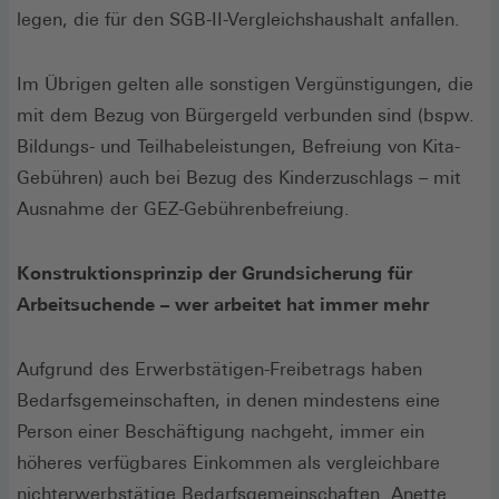
legen, die für den SGB-II-Vergleichshaushalt anfallen.
Im Übrigen gelten alle sonstigen Vergünstigungen, die
mit dem Bezug von Bürgergeld verbunden sind (bspw.
Bildungs- und Teilhabeleistungen, Befreiung von Kita-
Gebühren) auch bei Bezug des Kinderzuschlags – mit
Ausnahme der GEZ-Gebührenbefreiung.
Konstruktionsprinzip der Grundsicherung für
Arbeitsuchende – wer arbeitet hat immer mehr
Aufgrund des Erwerbstätigen-Freibetrags haben
Bedarfsgemeinschaften, in denen mindestens eine
Person einer Beschäftigung nachgeht, immer ein
höheres verfügbares Einkommen als vergleichbare
nichterwerbstätige Bedarfsgemeinschaften. Anette