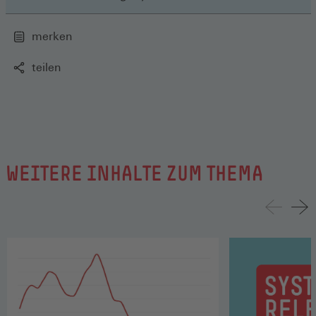
merken
teilen
WEITERE INHALTE ZUM THEMA