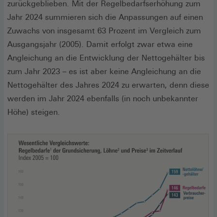
zurückgeblieben. Mit der Regelbedarfserhöhung zum
Jahr 2024 summieren sich die Anpassungen auf einen
Zuwachs von insgesamt 63 Prozent im Vergleich zum
Ausgangsjahr (2005). Damit erfolgt zwar etwa eine
Angleichung an die Entwicklung der Nettogehälter bis
zum Jahr 2023 – es ist aber keine Angleichung an die
Nettogehälter des Jahres 2024 zu erwarten, denn diese
werden im Jahr 2024 ebenfalls (in noch unbekannter
Höhe) steigen.