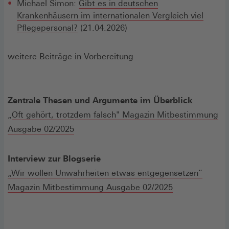
Michael Simon:
Gibt es in deutschen
Krankenhäusern im internationalen Vergleich viel
Pflegepersonal?
(21.04.2026)
weitere Beiträge in Vorbereitung
Zentrale Thesen und Argumente im Überblick
„
Oft gehört, trotzdem falsch" Magazin Mitbestimmung
Ausgabe 02/2025
Interview zur Blogserie
„Wir wollen Unwahrheiten etwas entgegensetzen”
Magazin Mitbestimmung Ausgabe 02/2025