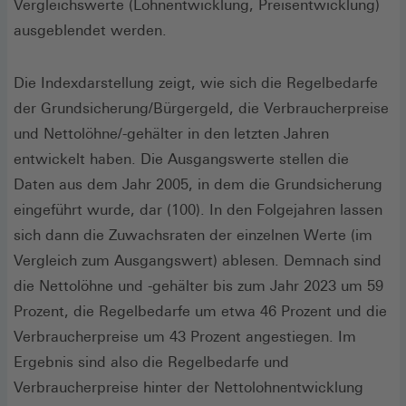
Vergleichswerte (Lohnentwicklung, Preisentwicklung)
ausgeblendet werden.
Die Indexdarstellung zeigt, wie sich die Regelbedarfe
der Grundsicherung/Bürgergeld, die Verbraucherpreise
und Nettolöhne/-gehälter in den letzten Jahren
entwickelt haben. Die Ausgangswerte stellen die
Daten aus dem Jahr 2005, in dem die Grundsicherung
eingeführt wurde, dar (100). In den Folgejahren lassen
sich dann die Zuwachsraten der einzelnen Werte (im
Vergleich zum Ausgangswert) ablesen. Demnach sind
die Nettolöhne und -gehälter bis zum Jahr 2023 um 59
Prozent, die Regelbedarfe um etwa 46 Prozent und die
Verbraucherpreise um 43 Prozent angestiegen. Im
Ergebnis sind also die Regelbedarfe und
Verbraucherpreise hinter der Nettolohnentwicklung