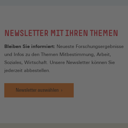
NEWSLETTER MIT IHREN THEMEN
Bleiben Sie informiert:
Neueste Forschungsergebnisse
und Infos zu den Themen Mitbestimmung, Arbeit,
Soziales, Wirtschaft. Unsere Newsletter können Sie
jederzeit abbestellen.
Newsletter auswählen