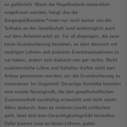
ist gefährlich: Wenn die Regelbedarfe tatsächlich
eingefroren werden, hängt das die
Bürgergeldbezieher*innen nur noch weiter von der
Teilhabe an der Gesellschaft (und wohlmöglich auch
auf dem Arbeitsmarkt) ab. Für all diejenigen, die zwar
keine Grundsicherung beziehen, es aber dennoch mit
niedrigen Löhnen und prekären Erwerbssituationen zu
tun haben, ändert sich dadurch rein gar nichts. Nicht
auskömmliche Löhne und Gehälter dürfen nicht zum
Anlass genommen werden, um die Grundsicherung zu
minimieren. Im Gegenteil: Derartige Vorstöße besitzen
eine soziale Sprengkraft, die den gesellschaftlichen
Zusammenhalt nachhaltig schwächt und nicht stärkt.
Allein dadurch, dass es anderen (noch) schlechter
geht, lässt sich kein Gerechtigkeitsgefühl herstellen.
Dafür kommt man an fairen Löhnen, guten