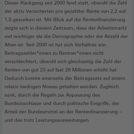
Dieser Rückgang seit 2000 fand statt, obwohl die Zahl
der aktiv Versicherten pro gezahlter Rente von 2,2 auf
1,5 gesunken ist. Mit Blick auf die Rentenfinanzierung
zeigte sich in diesem Zeitraum, dass der Arbeitsmarkt
viel wichtiger als die Demographie oder die Anzahl der
Alten ist: Seit 2000 ist hat sich Verhältnis von
Beitragszahler*innen zu Rentner*innen nicht
verschlechtert, obwohl sich gleichzeitig die Zahl der
Renten von gut 23 auf fast 26 Millionen erhöht hat.
Dadurch konnte einerseits der Beitragssatz auf einem
relativ niedrigen Niveau gehalten werden. Zugleich
sank, durch die Regeln zur Anpassung des
Bundezuschüsse und durch politische Eingriffe, der
Anteil der Bundesmittel an der Rentenfinanzierung –
und das trotz Leistungsausweitungen.