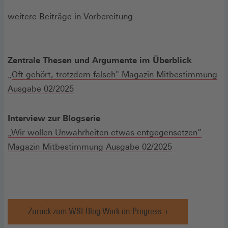
weitere Beiträge in Vorbereitung
Zentrale Thesen und Argumente im Überblick
„
Oft gehört, trotzdem falsch" Magazin Mitbestimmung
Ausgabe 02/2025
Interview zur Blogserie
„Wir wollen Unwahrheiten etwas entgegensetzen”
Magazin Mitbestimmung Ausgabe 02/2025
Zurück zum WSI-Blog Work on Progress