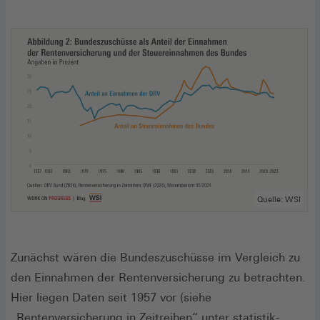
Quelle: WSI
Zunächst wären die Bundeszuschüsse im Vergleich zu
den Einnahmen der Rentenversicherung zu betrachten.
Hier liegen Daten seit 1957 vor (siehe
„Rentenversicherung in Zeitreihen“ unter
statistik-