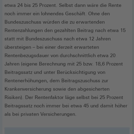
etwa 24 bis 25 Prozent. Selbst dann wäre die Rente
noch immer ein lohnendes Geschäft. Ohne den
Bundeszuschuss würden die zu erwartenden
Rentenzahlungen den gezahlten Beitrag nach etwa 15
statt mit Bundeszuschuss nach etwa 12 Jahren
übersteigen – bei einer derzeit erwarteten
Rentenbezugsdauer von durchschnittlich etwa 20
Jahren (eigene Berechnung mit 25 bzw. 18,6 Prozent
Beitragssatz und unter Berücksichtigung von
Rentenerhöhungen, dem Beitragszuschuss zur
Krankenversicherung sowie den abgesicherten
Risiken). Der Rentenfaktor läge selbst bei 25 Prozent
Beitragssatz noch immer bei etwa 45 und damit höher
als bei privaten Versicherungen.