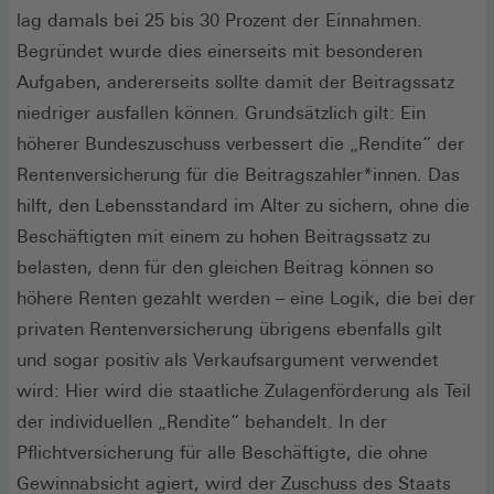
lag damals bei 25 bis 30 Prozent der Einnahmen.
Begründet wurde dies einerseits mit besonderen
Aufgaben, andererseits sollte damit der Beitragssatz
niedriger ausfallen können. Grundsätzlich gilt: Ein
höherer Bundeszuschuss verbessert die „Rendite“ der
Rentenversicherung für die Beitragszahler*innen. Das
hilft, den Lebensstandard im Alter zu sichern, ohne die
Beschäftigten mit einem zu hohen Beitragssatz zu
belasten, denn für den gleichen Beitrag können so
höhere Renten gezahlt werden – eine Logik, die bei der
privaten Rentenversicherung übrigens ebenfalls gilt
und sogar positiv als Verkaufsargument verwendet
wird: Hier wird die staatliche Zulagenförderung als Teil
der individuellen „Rendite“ behandelt. In der
Pflichtversicherung für alle Beschäftigte, die ohne
Gewinnabsicht agiert, wird der Zuschuss des Staats