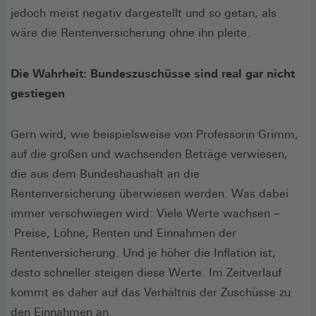
jedoch meist negativ dargestellt und so getan, als
wäre die Rentenversicherung ohne ihn pleite.
Die Wahrheit: Bundeszuschüsse sind real gar nicht
gestiegen
Gern wird, wie beispielsweise von Professorin Grimm,
auf die großen und wachsenden Beträge verwiesen,
die aus dem Bundeshaushalt an die
Rentenversicherung überwiesen werden. Was dabei
immer verschwiegen wird: Viele Werte wachsen –
Preise, Löhne, Renten und Einnahmen der
Rentenversicherung. Und je höher die Inflation ist,
desto schneller steigen diese Werte. Im Zeitverlauf
kommt es daher auf das Verhältnis der Zuschüsse zu
den Einnahmen an.