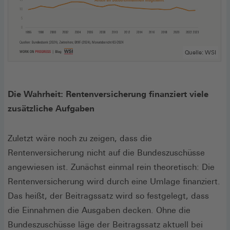
Quelle: WSI
Die Wahrheit: Rentenversicherung finanziert viele
zusätzliche Aufgaben
Zuletzt wäre noch zu zeigen, dass die
Rentenversicherung nicht auf die Bundeszuschüsse
angewiesen ist. Zunächst einmal rein theoretisch: Die
Rentenversicherung wird durch eine Umlage finanziert.
Das heißt, der Beitragssatz wird so festgelegt, dass
die Einnahmen die Ausgaben decken. Ohne die
Bundeszuschüsse läge der Beitragssatz aktuell bei