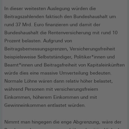
In dieser weitesten Auslegung würden die
Beitragszahlenden faktisch den Bundeshaushalt um
rund 37 Mrd. Euro finanzieren und damit der
Bundeshaushalt die Rentenversicherung mit rund 10
Prozent belasten. Aufgrund von
Beitragsbemessungsgrenzen, Versicherungsfreiheit
beispielsweise Selbstständiger, Politiker*innen und
Beamt*innen und Beitragsfreiheit von Kapitaleinkünften
würde dies eine massive Umverteilung bedeuten.
Normale Löhne wären dann relativ höher belastet,
während Personen mit versicherungsfreiem
Einkommen, höherem Einkommen und mit
Gewinneinkommen entlastet würden.
Nimmt man hingegen die enge Abgrenzung, wäre der