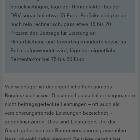
berücksichtigen, läge der Rentenfaktor bei der
DRV sogar bei etwa 65 Euro. Berücksichtigt man
noch rein rechnerisch, dass etwa 15 bis 20
Prozent des Beitrags für Leistung an
Hinterbliebene und Erwerbsgeminderte sowie für
Reha aufgewendet wird, läge der eigentliche
Rentenfaktor bei 75 bis 80 Euro.
Viel wichtiger ist die eigentliche Funktion des
Bundeszuschusses. Dieser soll pauschaliert sogenannte
nicht beitragsgedeckte Leistungen – oft auch als
versicherungsfremde Leistungen bezeichnet –
gegenfinanzieren. Dies sind Leistungen, die der
Gesetzgeber von der Rentenversicherung auszahlen
lässt, obwohl dafür niemand Beiträge gezahlt hat