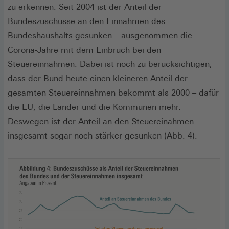
neuen
zu erkennen. Seit 2004 ist der Anteil der
Fenster
Bundeszuschüsse an den Einnahmen des
Bundeshaushalts gesunken – ausgenommen die
Corona-Jahre mit dem Einbruch bei den
Steuereinnahmen. Dabei ist noch zu berücksichtigen,
dass der Bund heute einen kleineren Anteil der
gesamten Steuereinnahmen bekommt als 2000 – dafür
die EU, die Länder und die Kommunen mehr.
Deswegen ist der Anteil an den Steuereinahmen
insgesamt sogar noch stärker gesunken (Abb. 4).