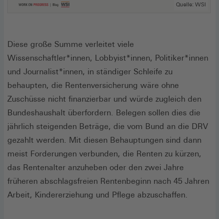
Quelle: WSI
Diese große Summe verleitet viele
Wissenschaftler*innen, Lobbyist*innen, Politiker*innen
und Journalist*innen, in ständiger Schleife zu
behaupten, die Rentenversicherung wäre ohne
Zuschüsse nicht finanzierbar und würde zugleich den
Bundeshaushalt überfordern. Belegen sollen dies die
jährlich steigenden Beträge, die vom Bund an die DRV
gezahlt werden. Mit diesen Behauptungen sind dann
meist Forderungen verbunden, die Renten zu kürzen,
das Rentenalter anzuheben oder den zwei Jahre
früheren abschlagsfreien Rentenbeginn nach 45 Jahren
Arbeit, Kindererziehung und Pflege abzuschaffen.