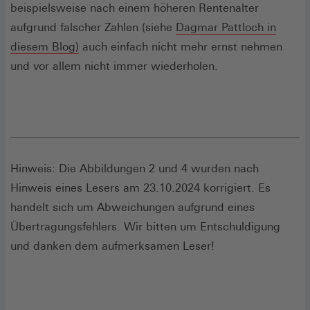
beispielsweise nach einem höheren Rentenalter
aufgrund falscher Zahlen (siehe
Dagmar Pattloch in
diesem Blog)
auch einfach nicht mehr ernst nehmen
und vor allem nicht immer wiederholen.
Hinweis: Die Abbildungen 2 und 4 wurden nach
Hinweis eines Lesers am 23.10.2024 korrigiert. Es
handelt sich um Abweichungen aufgrund eines
Übertragungsfehlers. Wir bitten um Entschuldigung
und danken dem aufmerksamen Leser!