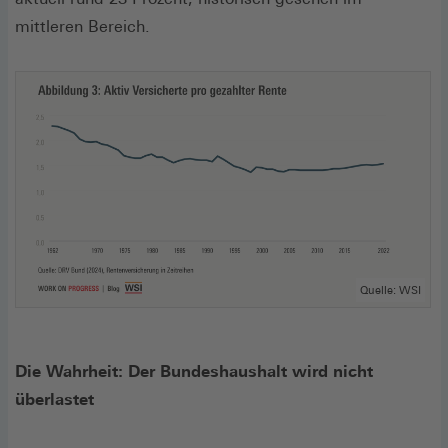
mittleren Bereich.
Quelle: WSI
Die Wahrheit: Der Bundeshaushalt wird nicht
überlastet