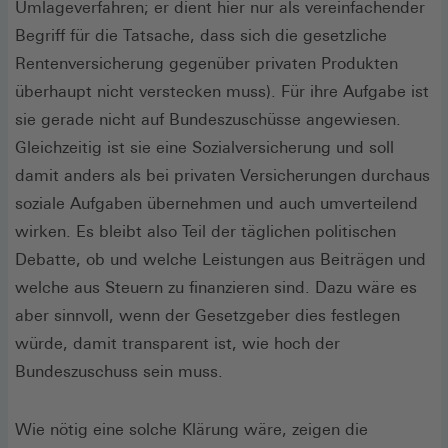
Umlageverfahren; er dient hier nur als vereinfachender
Begriff für die Tatsache, dass sich die gesetzliche
Rentenversicherung gegenüber privaten Produkten
überhaupt nicht verstecken muss). Für ihre Aufgabe ist
sie gerade nicht auf Bundeszuschüsse angewiesen.
Gleichzeitig ist sie eine Sozialversicherung und soll
damit anders als bei privaten Versicherungen durchaus
soziale Aufgaben übernehmen und auch umverteilend
wirken. Es bleibt also Teil der täglichen politischen
Debatte, ob und welche Leistungen aus Beiträgen und
welche aus Steuern zu finanzieren sind. Dazu wäre es
aber sinnvoll, wenn der Gesetzgeber dies festlegen
würde, damit transparent ist, wie hoch der
Bundeszuschuss sein muss.
Wie nötig eine solche Klärung wäre, zeigen die