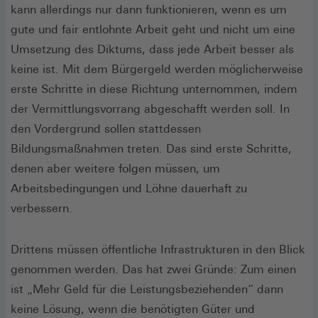
kann allerdings nur dann funktionieren, wenn es um
gute und fair entlohnte Arbeit geht und nicht um eine
Umsetzung des Diktums, dass jede Arbeit besser als
keine ist. Mit dem Bürgergeld werden möglicherweise
erste Schritte in diese Richtung unternommen, indem
der Vermittlungsvorrang abgeschafft werden soll. In
den Vordergrund sollen stattdessen
Bildungsmaßnahmen treten. Das sind erste Schritte,
denen aber weitere folgen müssen, um
Arbeitsbedingungen und Löhne dauerhaft zu
verbessern.
Drittens müssen öffentliche Infrastrukturen in den Blick
genommen werden. Das hat zwei Gründe: Zum einen
ist „Mehr Geld für die Leistungsbeziehenden“ dann
keine Lösung, wenn die benötigten Güter und