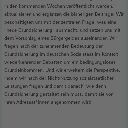
neuen
in den kommenden Wochen veröffentlicht werden,
Fenster)
aktualisieren und ergänzen die bisherigen Beiträge: Wir
beschäftigten uns mit der zentralen Frage, was eine
„neue Grundsicherung“ ausmacht, und setzen uns mit
dem Vorschlag eines Bürgergeldes auseinander. Wir
fragen nach der zunehmenden Bedeutung der
Grundsicherung im deutschen Sozialstaat im Kontext
wiederkehrender Debatten um ein bedingungsloses
Grundeinkommen. Und wir erweitern die Perspektive,
indem wir nach der Nicht-Nutzung sozialstaatlicher
Leistungen fragen und damit danach, wie denn
Grundsicherung gestaltet sein muss, damit sie von
ihren Adressat*innen angenommen wird.