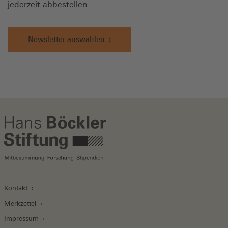
jederzeit abbestellen.
Newsletter auswählen
Kontakt
Merkzettel
Impressum