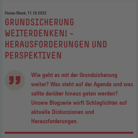
Florian Blank, 11.10.2022
:
GRUNDSICHERUNG
WEITERDENKEN! –
HERAUSFORDERUNGEN UND
PERSPEKTIVEN
Wie geht es mit der Grundsicherung
weiter? Was steht auf der Agenda und was
sollte darüber hinaus getan werden?
Unsere Blogserie wirft Schlaglichter auf
aktuelle Diskussionen und
Herausforderungen.