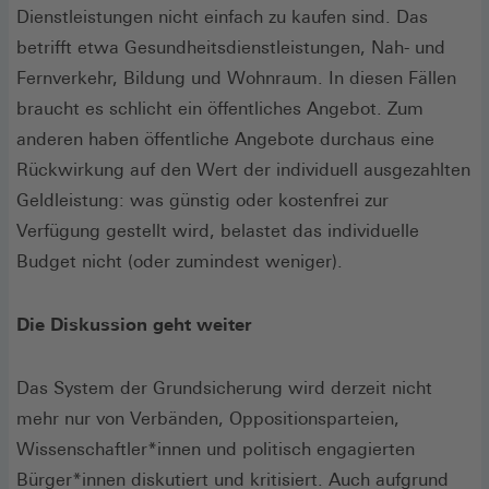
Dienstleistungen nicht einfach zu kaufen sind. Das
betrifft etwa Gesundheitsdienstleistungen, Nah- und
Fernverkehr, Bildung und Wohnraum. In diesen Fällen
braucht es schlicht ein öffentliches Angebot. Zum
anderen haben öffentliche Angebote durchaus eine
Rückwirkung auf den Wert der individuell ausgezahlten
Geldleistung: was günstig oder kostenfrei zur
Verfügung gestellt wird, belastet das individuelle
Budget nicht (oder zumindest weniger).
Die Diskussion geht weiter
Das System der Grundsicherung wird derzeit nicht
mehr nur von Verbänden, Oppositionsparteien,
Wissenschaftler*innen und politisch engagierten
Bürger*innen diskutiert und kritisiert. Auch aufgrund