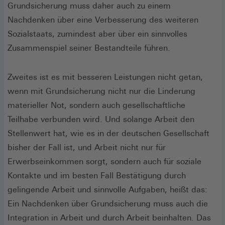
Grundsicherung muss daher auch zu einem
Nachdenken über eine Verbesserung des weiteren
Sozialstaats, zumindest aber über ein sinnvolles
Zusammenspiel seiner Bestandteile führen.
Zweites ist es mit besseren Leistungen nicht getan,
wenn mit Grundsicherung nicht nur die Linderung
materieller Not, sondern auch gesellschaftliche
Teilhabe verbunden wird. Und solange Arbeit den
Stellenwert hat, wie es in der deutschen Gesellschaft
bisher der Fall ist, und Arbeit nicht nur für
Erwerbseinkommen sorgt, sondern auch für soziale
Kontakte und im besten Fall Bestätigung durch
gelingende Arbeit und sinnvolle Aufgaben, heißt das:
Ein Nachdenken über Grundsicherung muss auch die
Integration in Arbeit und durch Arbeit beinhalten. Das