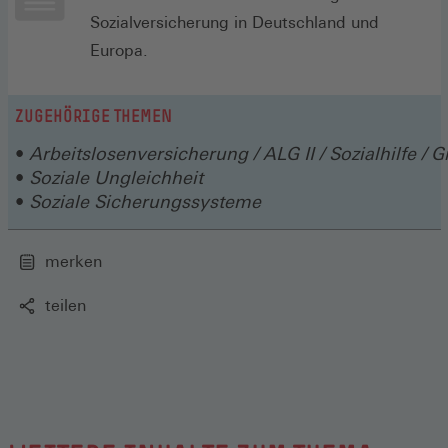
Sozialversicherung in Deutschland und
Europa.
ZUGEHÖRIGE THEMEN
Arbeitslosenversicherung / ALG II / Sozialhilfe /
Soziale Ungleichheit
Soziale Sicherungssysteme
merken
teilen