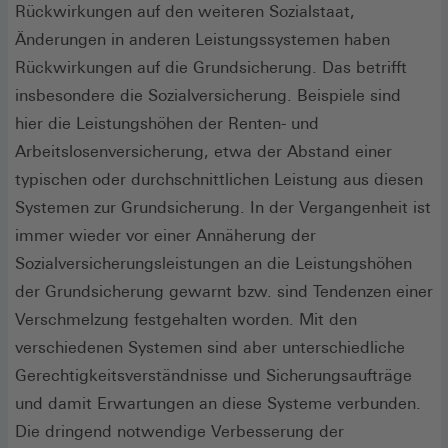
Rückwirkungen auf den weiteren Sozialstaat,
Änderungen in anderen Leistungssystemen haben
Rückwirkungen auf die Grundsicherung. Das betrifft
insbesondere die Sozialversicherung. Beispiele sind
hier die Leistungshöhen der Renten- und
Arbeitslosenversicherung, etwa der Abstand einer
typischen oder durchschnittlichen Leistung aus diesen
Systemen zur Grundsicherung. In der Vergangenheit ist
immer wieder vor einer Annäherung der
Sozialversicherungsleistungen an die Leistungshöhen
der Grundsicherung gewarnt bzw. sind Tendenzen einer
Verschmelzung festgehalten worden. Mit den
verschiedenen Systemen sind aber unterschiedliche
Gerechtigkeitsverständnisse und Sicherungsaufträge
und damit Erwartungen an diese Systeme verbunden.
Die dringend notwendige Verbesserung der