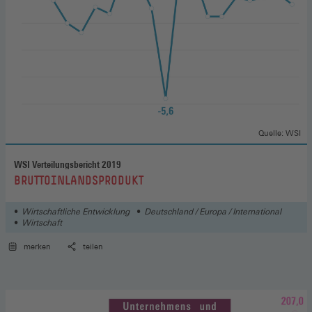
Quelle: WSI
WSI Verteilungsbericht 2019
:
BRUTTOINLANDSPRODUKT
Wirtschaftliche Entwicklung
Deutschland / Europa / International
Wirtschaft
merken
teilen