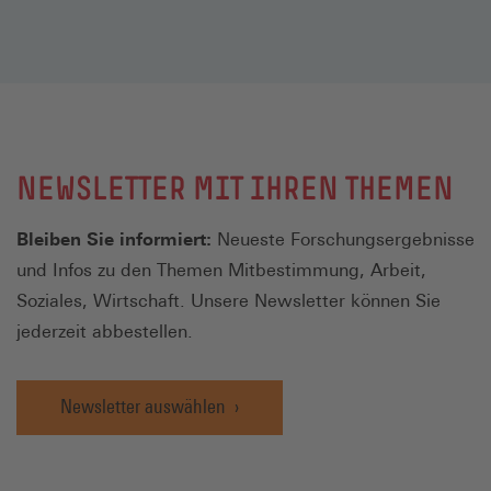
NEWSLETTER MIT IHREN THEMEN
Bleiben Sie informiert:
Neueste Forschungsergebnisse
und Infos zu den Themen Mitbestimmung, Arbeit,
Soziales, Wirtschaft. Unsere Newsletter können Sie
jederzeit abbestellen.
Newsletter auswählen