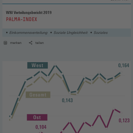
WSI Verteilungsbericht 2019
:
PALMA-INDEX
Einkommensverteilung
Soziale Ungleichheit
Soziales
merken
teilen