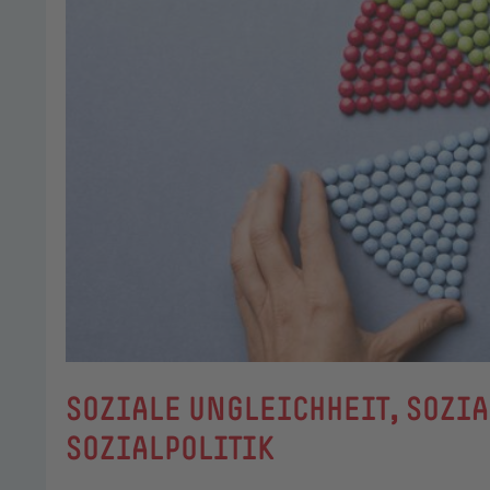
SOZIALE UNGLEICHHEIT, SOZIA
SOZIALPOLITIK