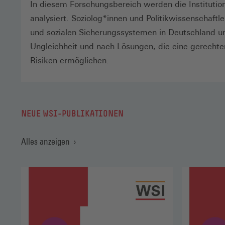
In diesem Forschungsbereich werden die Institution
analysiert. Soziolog*innen und Politikwissenschaf
und sozialen Sicherungssystemen in Deutschland u
Ungleichheit und nach Lösungen, die eine gerecht
Risiken ermöglichen.
NEUE WSI-PUBLIKATIONEN
Alles anzeigen