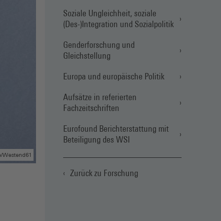
Soziale Ungleichheit, soziale
(Des-)Integration und Sozialpolitik
Genderforschung und
Gleichstellung
Europa und europäische Politik
Aufsätze in referierten
Fachzeitschriften
Eurofound Berichterstattung mit
Beteiligung des WSI
nce/Westend61
Zurück zu Forschung