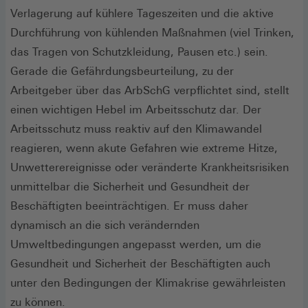
Verlagerung auf kühlere Tageszeiten und die aktive
Durchführung von kühlenden Maßnahmen (viel Trinken,
das Tragen von Schutzkleidung, Pausen etc.) sein.
Gerade die Gefährdungsbeurteilung, zu der
Arbeitgeber über das ArbSchG verpflichtet sind, stellt
einen wichtigen Hebel im Arbeitsschutz dar. Der
Arbeitsschutz muss reaktiv auf den Klimawandel
reagieren, wenn akute Gefahren wie extreme Hitze,
Unwetterereignisse oder veränderte Krankheitsrisiken
unmittelbar die Sicherheit und Gesundheit der
Beschäftigten beeinträchtigen. Er muss daher
dynamisch an die sich verändernden
Umweltbedingungen angepasst werden, um die
Gesundheit und Sicherheit der Beschäftigten auch
unter den Bedingungen der Klimakrise gewährleisten
zu können.