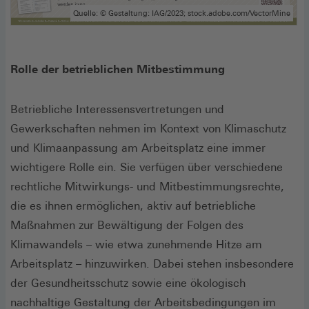
Quelle: © Gestaltung: IAG/2023; stock.adobe.com/VectorMine
Rolle der betrieblichen Mitbestimmung
Betriebliche Interessensvertretungen und
Gewerkschaften nehmen im Kontext von Klimaschutz
und Klimaanpassung am Arbeitsplatz eine immer
wichtigere Rolle ein. Sie verfügen über verschiedene
rechtliche Mitwirkungs- und Mitbestimmungsrechte,
die es ihnen ermöglichen, aktiv auf betriebliche
Maßnahmen zur Bewältigung der Folgen des
Klimawandels – wie etwa zunehmende Hitze am
Arbeitsplatz – hinzuwirken. Dabei stehen insbesondere
der Gesundheitsschutz sowie eine ökologisch
nachhaltige Gestaltung der Arbeitsbedingungen im