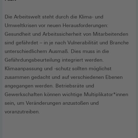
Die Arbeitswelt steht durch die Klima- und
Umweltkrisen vor neuen Herausforderungen:
Gesundheit und Arbeitssicherheit von Mitarbeitenden
sind gefährdet – in je nach Vulnerabilität und Branche
unterschiedlichem Ausmaß. Dies muss in die
Gefährdungsbeurteilung integriert werden.
Klimaanpassung und -schutz sollten möglichst
zusammen gedacht und auf verschiedenen Ebenen
angegangen werden. Betriebsräte und
Gewerkschaften können wichtige Multiplikator*innen
sein, um Veränderungen anzustoßen und
voranzutreiben.