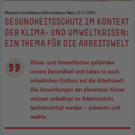
Marischa Fast/Stefanie Bühn/Johanna Weis, 27.11.2025
:
GESUNDHEITSSCHUTZ IM KONTEXT
DER KLIMA- UND UMWELTKRISEN:
EIN THEMA FÜR DIE ARBEITSWELT
Klima- und Umweltkrisen gefährden
unsere Gesundheit und haben so auch
erheblichen Einfluss auf die Arbeitswelt.
Die Auswirkungen der planetaren Krisen
müssen unbedingt im Arbeitsschutz
berücksichtigt werden – präventiv und
reaktiv.