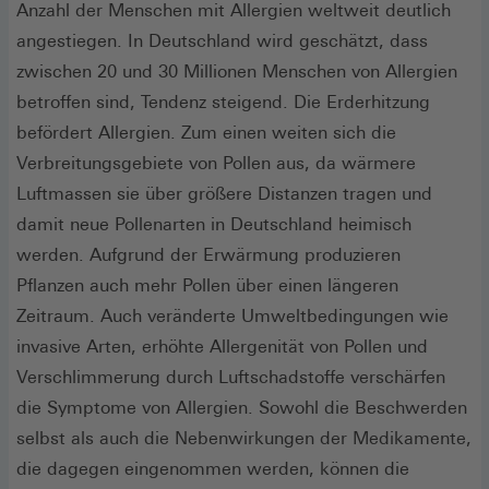
Fenster)
Anzahl der Menschen mit Allergien weltweit deutlich
angestiegen. In Deutschland wird geschätzt, dass
zwischen 20 und 30 Millionen Menschen von Allergien
betroffen sind, Tendenz steigend. Die Erderhitzung
befördert Allergien. Zum einen weiten sich die
Verbreitungsgebiete von Pollen aus, da wärmere
Luftmassen sie über größere Distanzen tragen und
damit neue Pollenarten in Deutschland heimisch
werden. Aufgrund der Erwärmung produzieren
Pflanzen auch mehr Pollen über einen längeren
Zeitraum. Auch veränderte Umweltbedingungen wie
invasive Arten, erhöhte Allergenität von Pollen und
Verschlimmerung durch Luftschadstoffe verschärfen
die Symptome von Allergien. Sowohl die Beschwerden
selbst als auch die Nebenwirkungen der Medikamente,
die dagegen eingenommen werden, können die