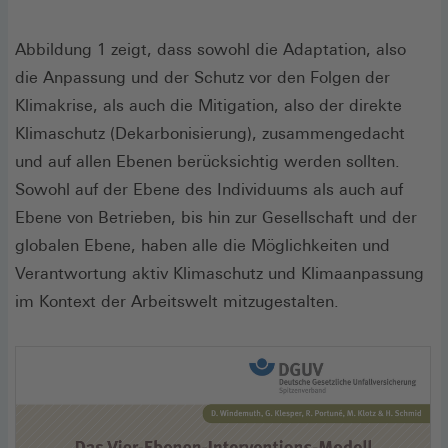
Abbildung 1 zeigt, dass sowohl die Adaptation, also
die Anpassung und der Schutz vor den Folgen der
Klimakrise, als auch die Mitigation, also der direkte
Klimaschutz (Dekarbonisierung), zusammengedacht
und auf allen Ebenen berücksichtig werden sollten.
Sowohl auf der Ebene des Individuums als auch auf
Ebene von Betrieben, bis hin zur Gesellschaft und der
globalen Ebene, haben alle die Möglichkeiten und
Verantwortung aktiv Klimaschutz und Klimaanpassung
im Kontext der Arbeitswelt mitzugestalten.