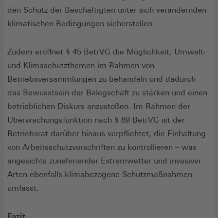
den Schutz der Beschäftigten unter sich verändernden
klimatischen Bedingungen sicherstellen.
Zudem eröffnet § 45 BetrVG die Möglichkeit, Umwelt-
und Klimaschutzthemen im Rahmen von
Betriebsversammlungen zu behandeln und dadurch
das Bewusstsein der Belegschaft zu stärken und einen
betrieblichen Diskurs anzustoßen. Im Rahmen der
Überwachungsfunktion nach § 89 BetrVG ist der
Betriebsrat darüber hinaus verpflichtet, die Einhaltung
von Arbeitsschutzvorschriften zu kontrollieren – was
angesichts zunehmender Extremwetter und invasiver
Arten ebenfalls klimabezogene Schutzmaßnahmen
umfasst.
Fazit