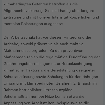
klimabedingten Gefahren betroffen als die
Allgemeinbevölkerung. Sie sind häufig über längere
Zeiträume und mit höherer Intensität körperlichen und
mentalen Belastungen ausgesetzt.
Der Arbeitsschutz hat vor diesem Hintergrund die
Aufgabe, sowohl präventive als auch reaktive
Maßnahmen zu ergreifen. Zu den präventiven
Maßnahmen zählen die regelmäßige Durchführung der
Gefährdungsbeurteilungen unter Berücksichtigung
klimatischer Faktoren, die Bereitstellung geeigneter
Schutzausrüstung sowie Schulungen für den richtigen
Umgang mit klimabedingten Gefahren (z. B. auch im
Rahmen betrieblicher Hitzeschutzpläne).
Schutzmaßnahmen bei Hitze können etwa die
Anpassung von Arbeitszeiten, beispielsweise die