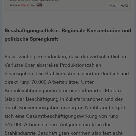
Quelle: WSI
Beschäftigungseffekte: Regionale Konzentration und
politische Sprengkraft
Es ist wichtig zu bedenken, dass die wirtschaftlichen
Verluste über abstrakte Produktionszahlen
hinausgehen. Die Stahlindustrie sichert in Deutschland
direkt rund 70.000 Arbeitsplätze. Unter
Berücksichtigung indirekter und induzierter Effekte
(also der Beschäftigung in Zulieferbranchen und der
durch Konsumausgaben erzeugten Nachfrage) ergibt
sich eine Gesamtbeschäftigungswirkung von rund
547.000 Arbeitsplätzen. Auf jeden direkt in der
Stahlindustrie Beschäftigten kommen also fast acht