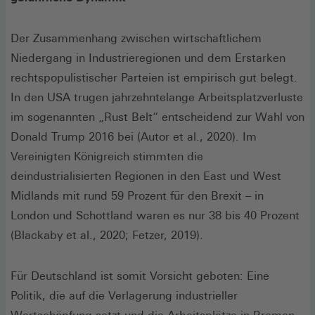
Der Zusammenhang zwischen wirtschaftlichem
Niedergang in Industrieregionen und dem Erstarken
rechtspopulistischer Parteien ist empirisch gut belegt.
In den USA trugen jahrzehntelange Arbeitsplatzverluste
im sogenannten „Rust Belt“ entscheidend zur Wahl von
Donald Trump 2016 bei (Autor et al., 2020). Im
Vereinigten Königreich stimmten die
deindustrialisierten Regionen in den East und West
Midlands mit rund 59 Prozent für den Brexit – in
London und Schottland waren es nur 38 bis 40 Prozent
(Blackaby et al., 2020; Fetzer, 2019).
Für Deutschland ist somit Vorsicht geboten: Eine
Politik, die auf die Verlagerung industrieller