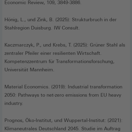
Economic Review, 109, 3849-3886.
Hönig, L., und Zink, B. (2025): Strukturbruch in der
Stahlregion Duisburg. IW Consult.
Kaczmarczyk, P., und Krebs, T. (2025): Grüner Stahl als
zentraler Pfeiler einer resilienten Wirtschaft.
Kompetenzzentrum für Transformationsforschung,
Universität Mannheim.
Material Economics. (2019): Industrial transformation
2050: Pathways to net-zero emissions from EU heavy
industry.
Prognos, Öko-Institut, und Wuppertal-Institut: (2021):
Klimaneutrales Deutschland 2045. Studie im Auftrag