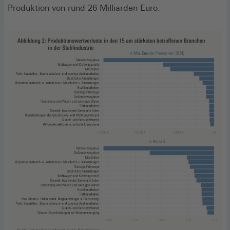
Produktion von rund 26 Milliarden Euro.