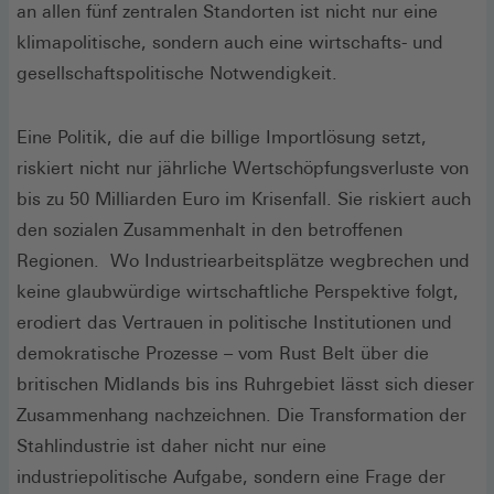
an allen fünf zentralen Standorten ist nicht nur eine
klimapolitische, sondern auch eine wirtschafts- und
gesellschaftspolitische Notwendigkeit.
Eine Politik, die auf die billige Importlösung setzt,
riskiert nicht nur jährliche Wertschöpfungsverluste von
bis zu 50 Milliarden Euro im Krisenfall. Sie riskiert auch
den sozialen Zusammenhalt in den betroffenen
Regionen. Wo Industriearbeitsplätze wegbrechen und
keine glaubwürdige wirtschaftliche Perspektive folgt,
erodiert das Vertrauen in politische Institutionen und
demokratische Prozesse – vom Rust Belt über die
britischen Midlands bis ins Ruhrgebiet lässt sich dieser
Zusammenhang nachzeichnen. Die Transformation der
Stahlindustrie ist daher nicht nur eine
industriepolitische Aufgabe, sondern eine Frage der