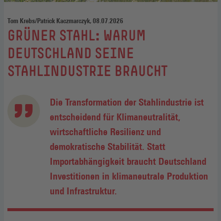
Tom Krebs/Patrick Kaczmarczyk, 08.07.2026
:
GRÜNER STAHL: WARUM
DEUTSCHLAND SEINE
STAHLINDUSTRIE BRAUCHT
Die Transformation der Stahlindustrie ist
entscheidend für Klimaneutralität,
wirtschaftliche Resilienz und
demokratische Stabilität. Statt
Importabhängigkeit braucht Deutschland
Investitionen in klimaneutrale Produktion
und Infrastruktur.