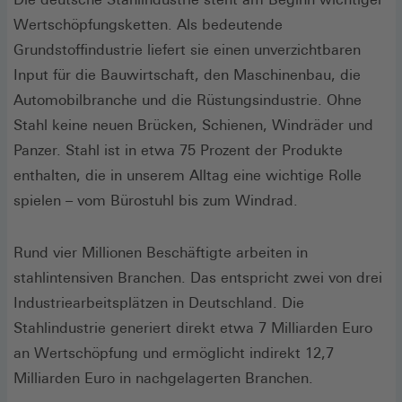
Wertschöpfungsketten. Als bedeutende
Grundstoffindustrie liefert sie einen unverzichtbaren
Input für die Bauwirtschaft, den Maschinenbau, die
Automobilbranche und die Rüstungsindustrie. Ohne
Stahl keine neuen Brücken, Schienen, Windräder und
Panzer. Stahl ist in etwa 75 Prozent der Produkte
enthalten, die in unserem Alltag eine wichtige Rolle
spielen – vom Bürostuhl bis zum Windrad.
Rund vier Millionen Beschäftigte arbeiten in
stahlintensiven Branchen. Das entspricht zwei von drei
Industriearbeitsplätzen in Deutschland. Die
Stahlindustrie generiert direkt etwa 7 Milliarden Euro
an Wertschöpfung und ermöglicht indirekt 12,7
Milliarden Euro in nachgelagerten Branchen.