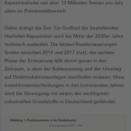
Kapazitätslücke von über 13 Millionen Tonnen pro Jahr
allein im Primärstahlbereich.
Dabei drängt die Zeit: Ein Großteil der bestehenden
Hochofen-Kapazitäten wird bis Mitte der 2030er Jahre
technisch auslaufen. Die letzten Runderneuerungen
fanden zwischen 2014 und 2017 statt, die nächste
Phase der Erneuerung fällt damit genau in den
Zeitraum, in dem der Kohleausstieg und der Umstieg
auf Direktreduktionsanlagen stattfinden müssen. Ohne
Investitionsentscheidungen in den kommenden Jahren
wird die Versorgung mit einem der wichtigsten
industriellen Grundstoffe in Deutschland gefährdet.