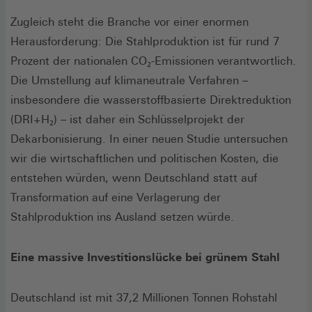
Zugleich steht die Branche vor einer enormen
Herausforderung: Die Stahlproduktion ist für rund 7
Prozent der nationalen CO₂-Emissionen verantwortlich.
Die Umstellung auf klimaneutrale Verfahren –
insbesondere die wasserstoffbasierte Direktreduktion
(DRI+H₂) – ist daher ein Schlüsselprojekt der
Dekarbonisierung. In einer neuen Studie untersuchen
wir die wirtschaftlichen und politischen Kosten, die
entstehen würden, wenn Deutschland statt auf
Transformation auf eine Verlagerung der
Stahlproduktion ins Ausland setzen würde.
Eine massive Investitionslücke bei grünem Stahl
Deutschland ist mit 37,2 Millionen Tonnen Rohstahl