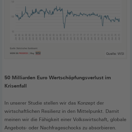
Quelle: WSI
50 Milliarden Euro Wertschöpfungsverlust im
Krisenfall
In unserer Studie stellen wir das Konzept der
wirtschaftlichen Resilienz in den Mittelpunkt. Damit
meinen wir die Fähigkeit einer Volkswirtschaft, globale
Angebots- oder Nachfrageschocks zu absorbieren.