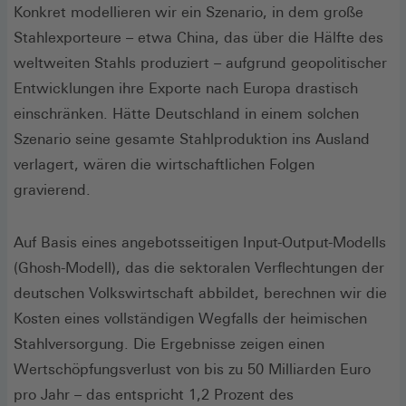
Konkret modellieren wir ein Szenario, in dem große
Stahlexporteure – etwa China, das über die Hälfte des
weltweiten Stahls produziert – aufgrund geopolitischer
Entwicklungen ihre Exporte nach Europa drastisch
einschränken. Hätte Deutschland in einem solchen
Szenario seine gesamte Stahlproduktion ins Ausland
verlagert, wären die wirtschaftlichen Folgen
gravierend.
Auf Basis eines angebotsseitigen Input-Output-Modells
(Ghosh-Modell), das die sektoralen Verflechtungen der
deutschen Volkswirtschaft abbildet, berechnen wir die
Kosten eines vollständigen Wegfalls der heimischen
Stahlversorgung. Die Ergebnisse zeigen einen
Wertschöpfungsverlust von bis zu 50 Milliarden Euro
pro Jahr – das entspricht 1,2 Prozent des