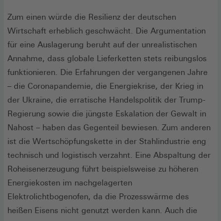
Zum einen würde die Resilienz der deutschen
Wirtschaft erheblich geschwächt. Die Argumentation
für eine Auslagerung beruht auf der unrealistischen
Annahme, dass globale Lieferketten stets reibungslos
funktionieren. Die Erfahrungen der vergangenen Jahre
– die Coronapandemie, die Energiekrise, der Krieg in
der Ukraine, die erratische Handelspolitik der Trump-
Regierung sowie die jüngste Eskalation der Gewalt in
Nahost – haben das Gegenteil bewiesen. Zum anderen
ist die Wertschöpfungskette in der Stahlindustrie eng
technisch und logistisch verzahnt. Eine Abspaltung der
Roheisenerzeugung führt beispielsweise zu höheren
Energiekosten im nachgelagerten
Elektrolichtbogenofen, da die Prozesswärme des
heißen Eisens nicht genutzt werden kann. Auch die