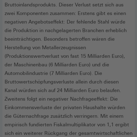
Bruttoinlandsprodukts. Dieser Verlust setzt sich aus
zwei Komponenten zusammen: Erstens gibt es einen
negativen Angebotseffekt: Der fehlende Stahl würde
die Produktion in nachgelagerten Branchen erheblich
beeinträchtigen. Besonders betroffen wären die
Herstellung von Metallerzeugnissen
(Produktionswertverlust von fast 15 Milliarden Euro),
der Maschinenbau (6 Milliarden Euro) und die
Automobilindustrie (7 Milliarden Euro). Die
Bruttowertschöpfungsverluste allein durch diesen
Kanal würden sich auf 24 Milliarden Euro belaufen.
Zweitens folgt ein negativer Nachfrageeffekt: Die
Einkommensverluste der privaten Haushalte würden
die Güternachfrage zusätzlich verringern. Mit einem
empirisch fundierten Fiskalmultiplikator von 1,1 ergibt
sich ein weiterer Rückgang der gesamtwirtschaftlichen