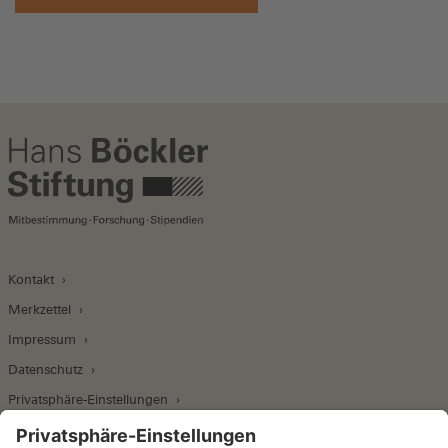
Kontakt
Merkzettel
Impressum
Datenschutz
Privatsphäre-Einstellungen