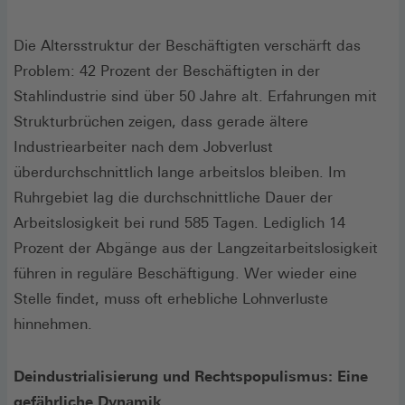
Die Altersstruktur der Beschäftigten verschärft das
Problem: 42 Prozent der Beschäftigten in der
Stahlindustrie sind über 50 Jahre alt. Erfahrungen mit
Strukturbrüchen zeigen, dass gerade ältere
Industriearbeiter nach dem Jobverlust
überdurchschnittlich lange arbeitslos bleiben. Im
Ruhrgebiet lag die durchschnittliche Dauer der
Arbeitslosigkeit bei rund 585 Tagen. Lediglich 14
Prozent der Abgänge aus der Langzeitarbeitslosigkeit
führen in reguläre Beschäftigung. Wer wieder eine
Stelle findet, muss oft erhebliche Lohnverluste
hinnehmen.
Deindustrialisierung und Rechtspopulismus: Eine
gefährliche Dynamik