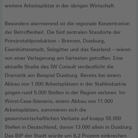
weitere Arbeitsplätze in der übrigen Wirtschaft.
Besonders alarmierend ist die regionale Konzentration
der Betroffenheit. Die fünf zentralen Standorte der
Primärstahlproduktion – Bremen, Duisburg,
Eisenhüttenstadt, Salzgitter und das Saarland – wären
von einer Verlagerung am härtesten getroffen. Eine
aktuelle Studie des IW Consult verdeutlicht die
Dramatik am Beispiel Duisburg: Bereits bei einem
Abbau von 1.000 Arbeitsplätzen in der Stahlindustrie
gingen rund 5.000 Stellen in der Region verloren. Im
Worst-Case-Szenario, einem Abbau von 11.000
Arbeitsplätzen, summieren sich die
gesamtwirtschaftlichen Verluste auf knapp 55.000
Stellen in Deutschland, davon 13.000 allein in Duisburg.
Das BIP der Stadt würde um 6,2 Prozent einbrechen.