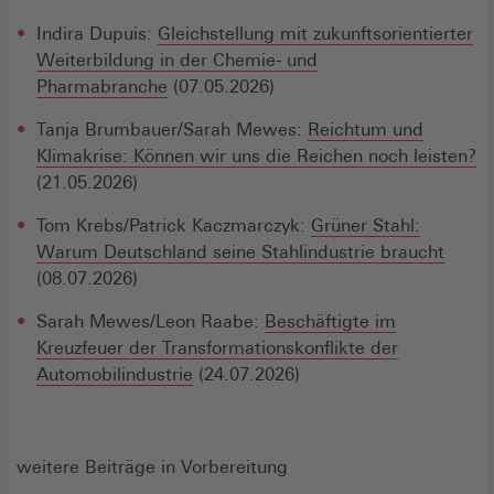
Indira Dupuis:
Gleichstellung mit zukunftsorientierter
Weiterbildung in der Chemie- und
Pharmabranche
(07.05.2026)
Tanja Brumbauer/Sarah Mewes:
Reichtum und
Klimakrise: Können wir uns die Reichen noch leisten?
(21.05.2026)
Tom Krebs/Patrick Kaczmarczyk:
Grüner Stahl:
Warum Deutschland seine Stahlindustrie braucht
(08.07.2026)
Sarah Mewes/Leon Raabe:
Beschäftigte im
Kreuzfeuer der Transformationskonflikte der
Automobilindustrie
(24.07.2026)
weitere Beiträge in Vorbereitung