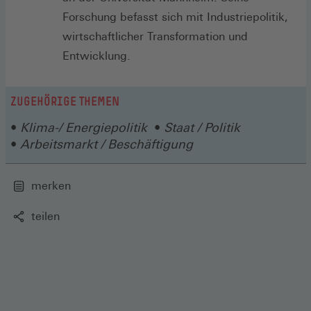
Forschung befasst sich mit Industriepolitik,
wirtschaftlicher Transformation und
Entwicklung.
ZUGEHÖRIGE THEMEN
Klima-/ Energiepolitik
Staat / Politik
Arbeitsmarkt / Beschäftigung
merken
teilen