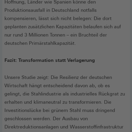
Hoffnung, Länder wie Spanien könne den
Produktionsausfall in Deutschland notfalls
kompensieren, lässt sich nicht belegen: Die dort
geplanten zusätzlichen Kapazitäten belaufen sich auf
nur rund 3 Millionen Tonnen – ein Bruchteil der
deutschen Primärstahlkapazität.
Fazit: Transformation statt Verlagerung
Unsere Studie zeigt: Die Resilienz der deutschen
Wirtschaft hängt entscheidend davon ab, ob es
gelingt, die Stahlindustrie als industrielles Rückgrat zu
erhalten und klimaneutral zu transformieren. Die
Investitionslücke bei grünem Stahl muss dringend
geschlossen werden. Der Ausbau von
Direktreduktionsanlagen und Wasserstoffinfrastruktur