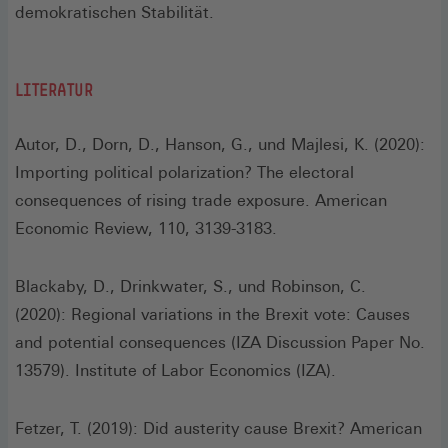
demokratischen Stabilität.
LITERATUR
Autor, D., Dorn, D., Hanson, G., und Majlesi, K. (2020):
Importing political polarization? The electoral
consequences of rising trade exposure. American
Economic Review, 110, 3139-3183.
Blackaby, D., Drinkwater, S., und Robinson, C.
(2020): Regional variations in the Brexit vote: Causes
and potential consequences (IZA Discussion Paper No.
13579). Institute of Labor Economics (IZA).
Fetzer, T. (2019): Did austerity cause Brexit? American